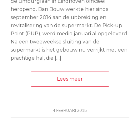
de Limburglaan in Eindhoven officieel
heropend. Ban Bouw werkte hier sinds
september 2014 aan de uitbreiding en
revitalisering van de supermarkt. De Pick-up
Point (PUP), werd medio januari al opgeleverd.
Na een tweeweekse sluiting van de
supermarkt is het gebouw nu verrijkt met een
prachtige hal, die […]
Lees meer
4 FEBRUARI 2015