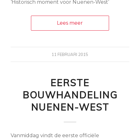
‘Historisch moment voor Nuenen-West’
Lees meer
11 FEBRUARI 2015
EERSTE
BOUWHANDELING
NUENEN-WEST
Vanmiddag vindt de eerste officiële