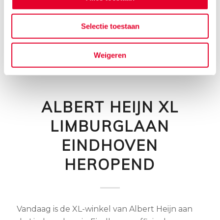
Lees meer
Selectie toestaan
Weigeren
6 FEBRUARI 2015
ALBERT HEIJN XL
LIMBURGLAAN
EINDHOVEN
HEROPEND
Vandaag is de XL-winkel van Albert Heijn aan