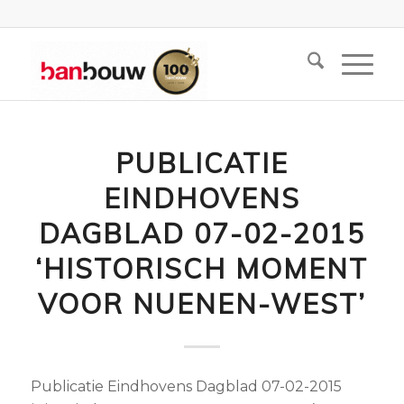
PUBLICATIE
EINDHOVENS
DAGBLAD 07-02-2015
‘HISTORISCH MOMENT
VOOR NUENEN-WEST’
Publicatie Eindhovens Dagblad 07-02-2015