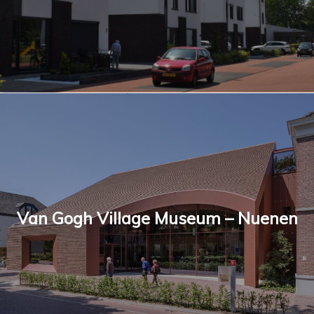
Van Gogh Village Museum – Nuenen