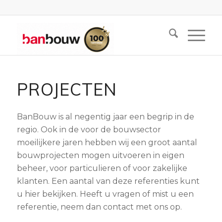
PROJECTEN
BanBouw is al negentig jaar een begrip in de
regio. Ook in de voor de bouwsector
moeilijkere jaren hebben wij een groot aantal
bouwprojecten mogen uitvoeren in eigen
beheer, voor particulieren of voor zakelijke
klanten. Een aantal van deze referenties kunt
u hier bekijken. Heeft u vragen of mist u een
referentie, neem dan contact met ons op.