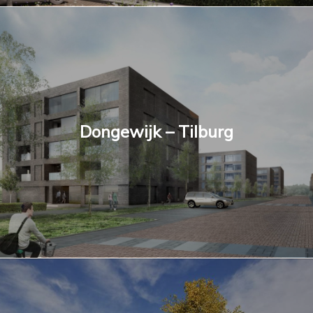
Dongewijk – Tilburg