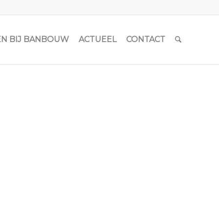
N BIJ BANBOUW
ACTUEEL
CONTACT