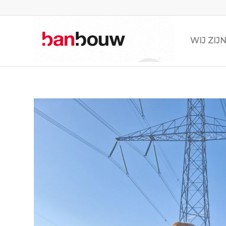
WIJ ZI