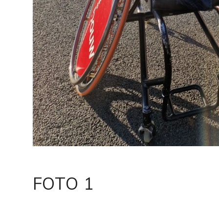
FOTO 1