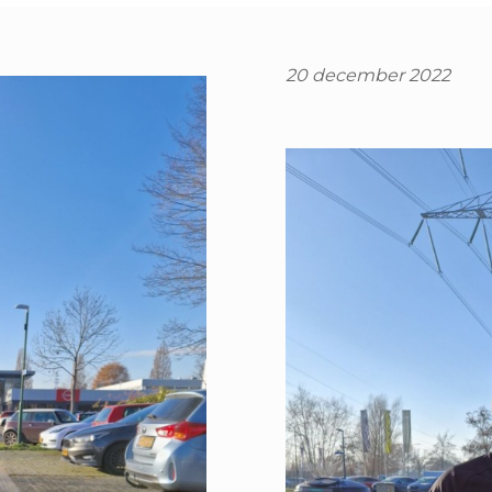
20 december 2022