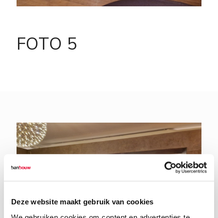
FOTO 5
Deze website maakt gebruik van cookies
We gebruiken cookies om content en advertenties te