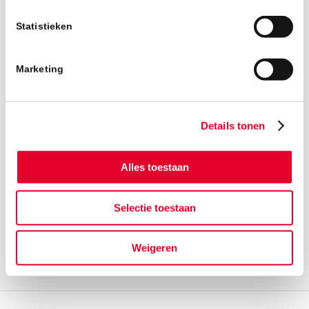
Statistieken
Marketing
Details tonen
Terug naar het nieuwsoverzicht
Alles toestaan
Selectie toestaan
Weigeren