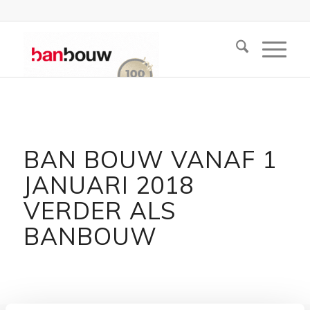
BAN BOUW VANAF 1
JANUARI 2018
VERDER ALS
BANBOUW