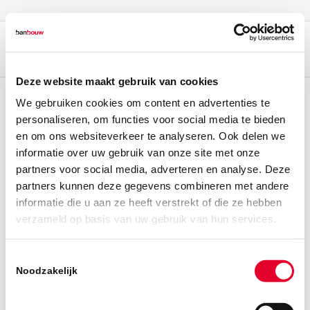
Deze website maakt gebruik van cookies
We gebruiken cookies om content en advertenties te
personaliseren, om functies voor social media te bieden
en om ons websiteverkeer te analyseren. Ook delen we
informatie over uw gebruik van onze site met onze
partners voor social media, adverteren en analyse. Deze
partners kunnen deze gegevens combineren met andere
informatie die u aan ze heeft verstrekt of die ze hebben
verzameld op basis van uw gebruik van hun services.
Toestemmingsselectie
Noodzakelijk