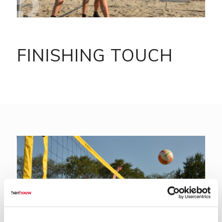
FINISHING TOUCH