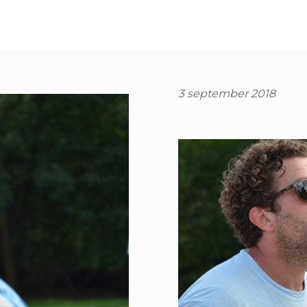
3 september 2018