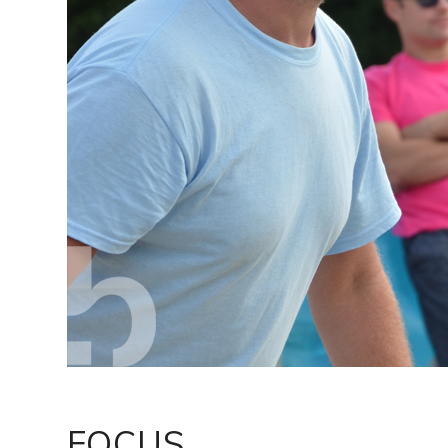
FOCUS