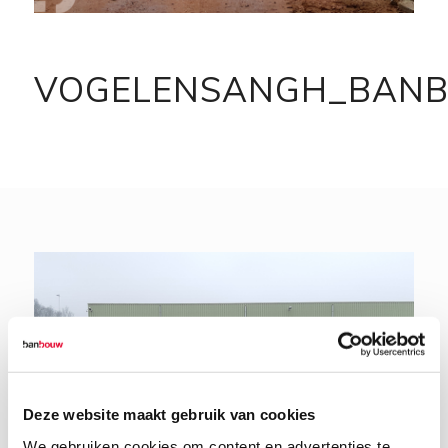
VOGELENSANGH_BANB
Deze website maakt gebruik van cookies
We gebruiken cookies om content en advertenties te