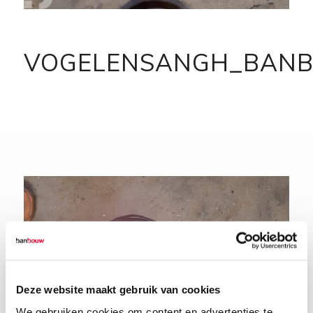
VOGELENSANGH_BAN
Deze website maakt gebruik van cookies
We gebruiken cookies om content en advertenties te