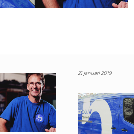
21 januari 2019