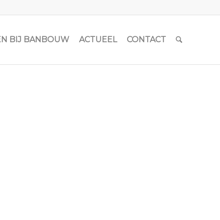
N BIJ BANBOUW
ACTUEEL
CONTACT