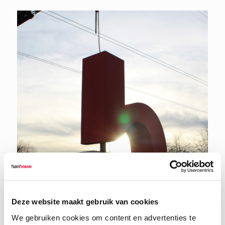
Deze website maakt gebruik van cookies
We gebruiken cookies om content en advertenties te