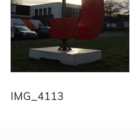
IMG_4113