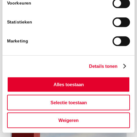
Voorkeuren
Statistieken
Marketing
Details tonen
Alles toestaan
Terug naar het nieuwsoverzicht
Selectie toestaan
Weigeren