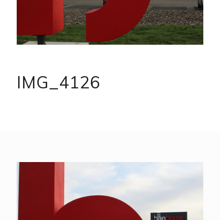
IMG_4126