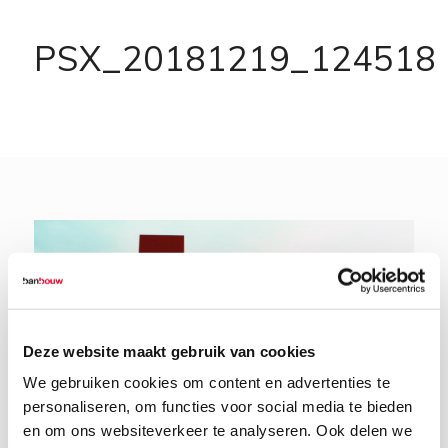
PSX_20181219_124518
Deze website maakt gebruik van cookies
We gebruiken cookies om content en advertenties te
personaliseren, om functies voor social media te bieden
en om ons websiteverkeer te analyseren. Ook delen we