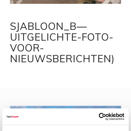
SJABLOON_B—
UITGELICHTE-FOTO-
VOOR-
NIEUWSBERICHTEN)