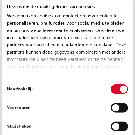
Deze website maakt gebruik van cookies
We gebruiken cookies om content en advertenties te
personaliseren, om functies voor social media te bieden
en om ons websiteverkeer te analyseren. Ook delen we
informatie over uw gebruik van onze site met onze
partners voor social media, adverteren en analyse. Deze
partners kunnen deze gegevens combineren met andere
informatie die u aan ze heeft verstrekt of die ze hebben
verzameld op basis van uw gebruik van hun services.
12 maart 2026
Toestemmingsselectie
Noodzakelijk
Voorkeuren
Statistieken