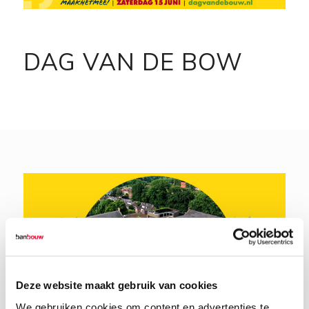
DAG VAN DE BOW
Deze website maakt gebruik van cookies
We gebruiken cookies om content en advertenties te