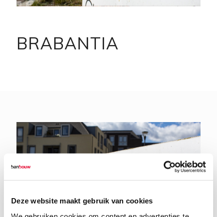
BRABANTIA
Deze website maakt gebruik van cookies
We gebruiken cookies om content en advertenties te