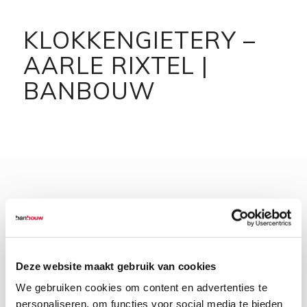
KLOKKENGIETERY –
AARLE RIXTEL |
BANBOUW
Deze website maakt gebruik van cookies
We gebruiken cookies om content en advertenties te
personaliseren, om functies voor social media te bieden