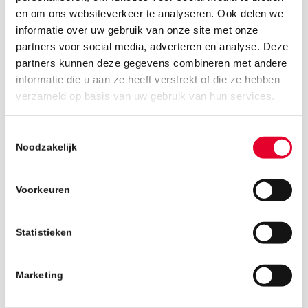
en om ons websiteverkeer te analyseren. Ook delen we
informatie over uw gebruik van onze site met onze
partners voor social media, adverteren en analyse. Deze
partners kunnen deze gegevens combineren met andere
informatie die u aan ze heeft verstrekt of die ze hebben
verzameld op basis van uw gebruik van hun services.
22 april 2025
Toestemmingsselectie
Noodzakelijk
Voorkeuren
Statistieken
Marketing