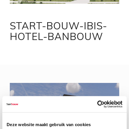
START-BOUW-IBIS-
HOTEL-BANBOUW
Deze website maakt gebruik van cookies