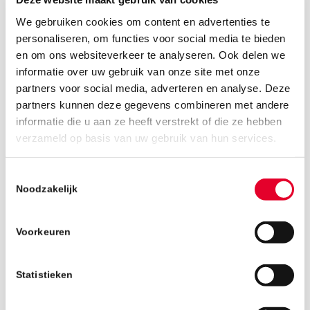
We gebruiken cookies om content en advertenties te
personaliseren, om functies voor social media te bieden
en om ons websiteverkeer te analyseren. Ook delen we
informatie over uw gebruik van onze site met onze
partners voor social media, adverteren en analyse. Deze
partners kunnen deze gegevens combineren met andere
informatie die u aan ze heeft verstrekt of die ze hebben
verzameld op basis van uw gebruik van hun services.
21 januari 2025
Toestemmingsselectie
Noodzakelijk
Voorkeuren
Statistieken