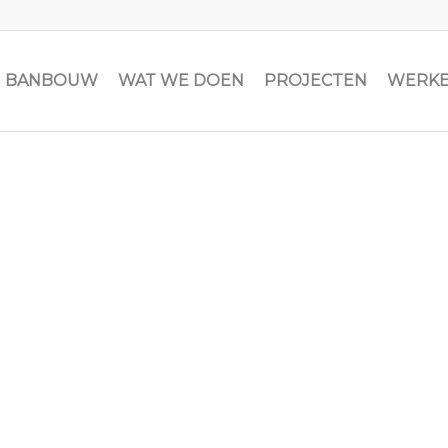
JN BANBOUW
WAT WE DOEN
PROJECTEN
WERKE