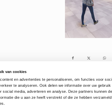
ik van cookies
ontent en advertenties te personaliseren, om functies voor soci
erkeer te analyseren. Ook delen we informatie over uw gebruik
or social media, adverteren en analyse. Deze partners kunnen 
ormatie die u aan ze heeft verstrekt of die ze hebben verzameld
es.