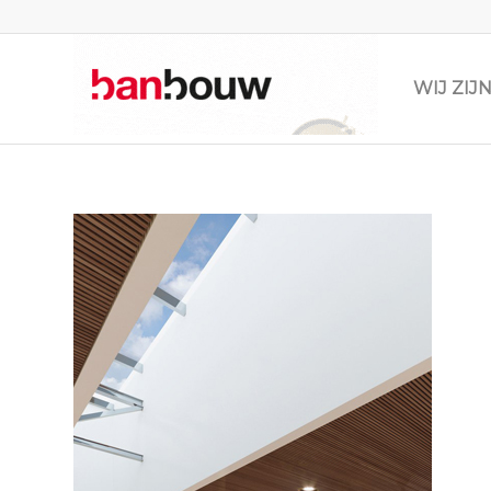
WIJ ZI