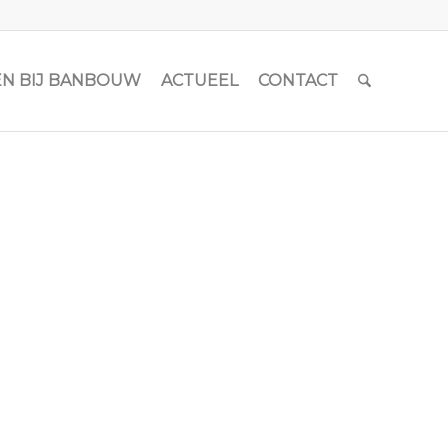
N BIJ BANBOUW
ACTUEEL
CONTACT