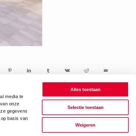
Alles toestaan
al media te
 van onze
Selectie toestaan
deze gegevens
 op basis van
Weigeren