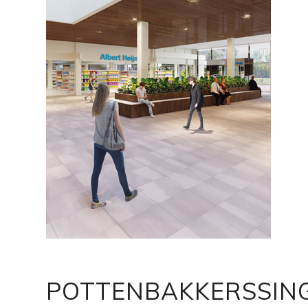
POTTENBAKKERSSIN