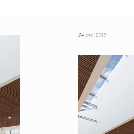
24 mei 2019