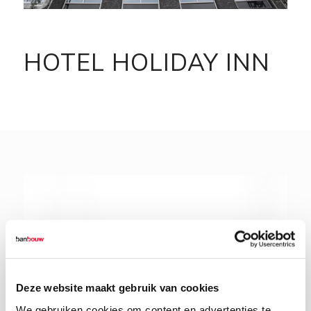
HOTEL HOLIDAY INN
Deze website maakt gebruik van cookies
We gebruiken cookies om content en advertenties te