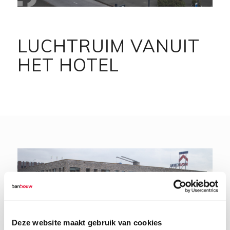
LUCHTRUIM VANUIT
HET HOTEL
Deze website maakt gebruik van cookies