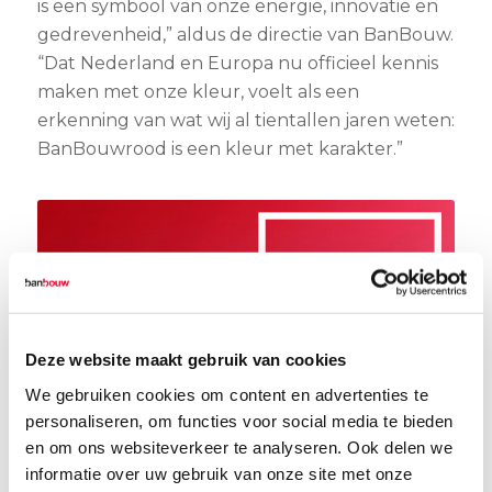
is een symbool van onze energie, innovatie en
gedrevenheid,” aldus de directie van BanBouw.
“Dat Nederland en Europa nu officieel kennis
maken met onze kleur, voelt als een
erkenning van wat wij al tientallen jaren weten:
BanBouwrood is een kleur met karakter.”
Deze website maakt gebruik van cookies
We gebruiken cookies om content en advertenties te
personaliseren, om functies voor social media te bieden
en om ons websiteverkeer te analyseren. Ook delen we
informatie over uw gebruik van onze site met onze