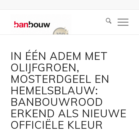
IN ÉÉN ADEM MET
OLIJFGROEN,
MOSTERDGEEL EN
HEMELSBLAUW:
BANBOUWROOD
ERKEND ALS NIEUWE
OFFICIËLE KLEUR