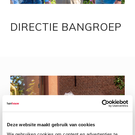
DIRECTIE BANGROEP
Deze website maakt gebruik van cookies
We gebruiken cookies om content en advertenties te