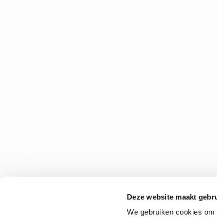
Deze website maakt gebru
We gebruiken cookies om c