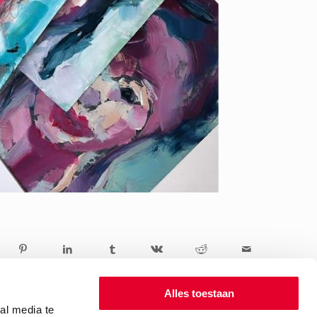
Alles toestaan
al media te