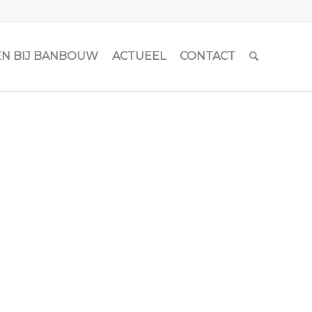
N BIJ BANBOUW
ACTUEEL
CONTACT