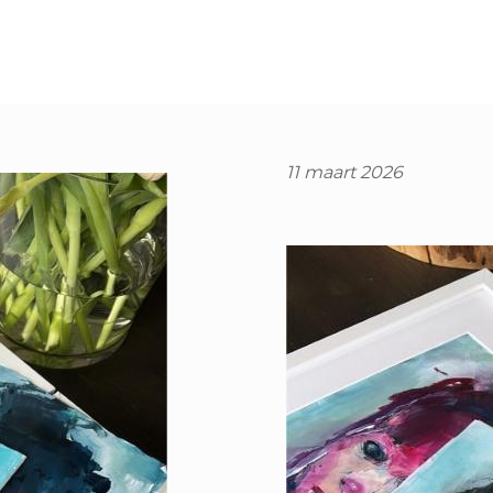
11 maart 2026