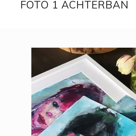
FOTO 1 ACHTERBAN