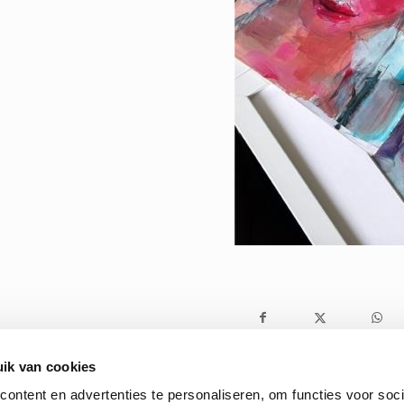
ik van cookies
ontent en advertenties te personaliseren, om functies voor soci