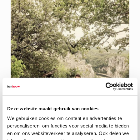
Deze website maakt gebruik van cookies
We gebruiken cookies om content en advertenties te
personaliseren, om functies voor social media te bieden
en om ons websiteverkeer te analyseren. Ook delen we