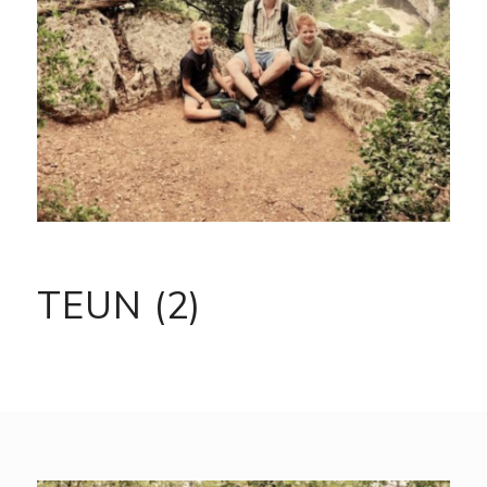
TEUN (2)