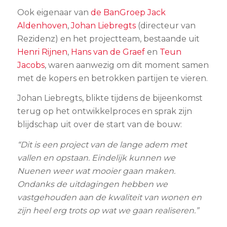
Ook eigenaar van
de BanGroep
Jack
Aldenhoven
,
Johan Liebregts
(directeur van
Rezidenz) en het projectteam, bestaande uit
Henri Rijnen
,
Hans van de Graef
en
Teun
Jacobs
, waren aanwezig om dit moment samen
met de kopers en betrokken partijen te vieren.
Johan Liebregts, blikte tijdens de bijeenkomst
terug op het ontwikkelproces en sprak zijn
blijdschap uit over de start van de bouw:
“Dit is een project van de lange adem met
vallen en opstaan. Eindelijk kunnen we
Nuenen weer wat mooier gaan maken.
Ondanks de uitdagingen hebben we
vastgehouden aan de kwaliteit van wonen en
zijn heel erg trots op wat we gaan realiseren.”