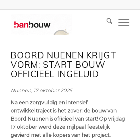
BOORD NUENEN KRIJGT
VORM: START BOUW
OFFICIEEL INGELUID
Nuenen, 17 oktober 2025
Na een zorgvuldig en intensief
ontwikkeltraject is het zover: de bouw van
Boord Nuenen is officieel van start! Op vrijdag
17 oktober werd deze mijlpaal feestelijk
gevierd met alle kopers van het project.