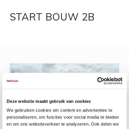
START BOUW 2B
Deze website maakt gebruik van cookies
We gebruiken cookies om content en advertenties te
personaliseren, om functies voor social media te bieden
en om ons websiteverkeer te analyseren. Ook delen we