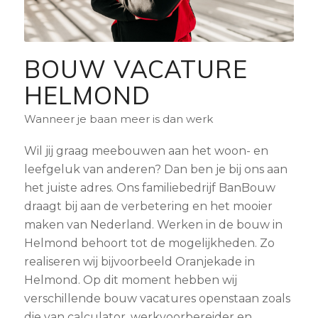
BOUW VACATURE
HELMOND
Wanneer je baan meer is dan werk
Wil jij graag meebouwen aan het woon- en
leefgeluk van anderen? Dan ben je bij ons aan
het juiste adres. Ons familiebedrijf BanBouw
draagt bij aan de verbetering en het mooier
maken van Nederland. Werken in de bouw in
Helmond behoort tot de mogelijkheden. Zo
realiseren wij bijvoorbeeld Oranjekade in
Helmond. Op dit moment hebben wij
verschillende bouw vacatures openstaan zoals
die van calculator, werkvoorbereider en