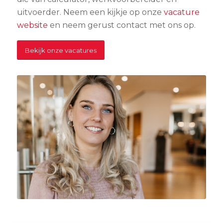
uitvoerder. Neem een kijkje op onze
vacature
website
en neem gerust contact met ons op.
Bekijk onze vacatures