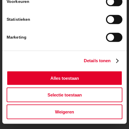
Voorkeuren
Statistieken
Marketing
Details tonen
Alles toestaan
Selectie toestaan
Weigeren