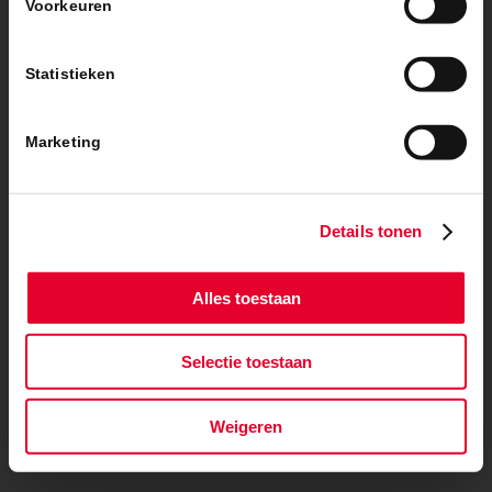
Voorkeuren
Statistieken
Marketing
Details tonen
Alles toestaan
Selectie toestaan
Weigeren