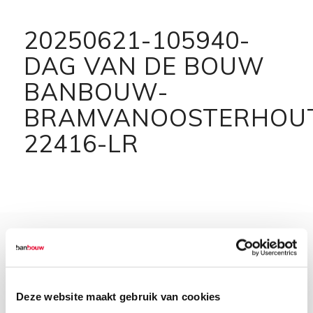
20250621-105940-
DAG VAN DE BOUW
BANBOUW-
BRAMVANOOSTERHOU
22416-LR
Deze website maakt gebruik van cookies