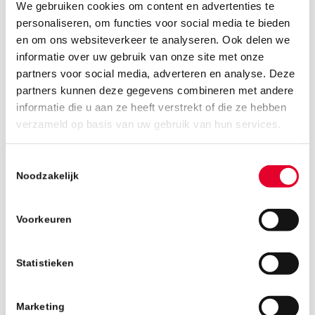
We gebruiken cookies om content en advertenties te
personaliseren, om functies voor social media te bieden
en om ons websiteverkeer te analyseren. Ook delen we
informatie over uw gebruik van onze site met onze
partners voor social media, adverteren en analyse. Deze
partners kunnen deze gegevens combineren met andere
informatie die u aan ze heeft verstrekt of die ze hebben
verzameld op basis van uw gebruik van hun services.
24 juni 2025
Toestemmingsselectie
Noodzakelijk
Voorkeuren
Statistieken
Marketing