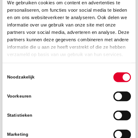
We gebruiken cookies om content en advertenties te
personaliseren, om functies voor social media te bieden
en om ons websiteverkeer te analyseren. Ook delen we
informatie over uw gebruik van onze site met onze
partners voor social media, adverteren en analyse. Deze
partners kunnen deze gegevens combineren met andere
informatie die u aan ze heeft verstrekt of die ze hebben
verzameld op basis van uw gebruik van hun services.
24 juni 2025
Toestemmingsselectie
Noodzakelijk
Voorkeuren
Statistieken
Marketing