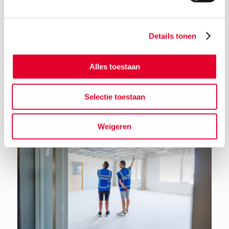
Details tonen
Alles toestaan
Terug naar het nieuwsoverzicht
Selectie toestaan
Weigeren