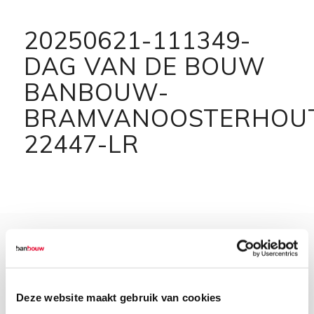
20250621-111349-
DAG VAN DE BOUW
BANBOUW-
BRAMVANOOSTERHOU
22447-LR
Deze website maakt gebruik van cookies