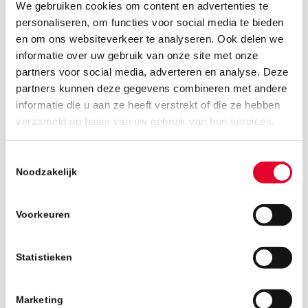
We gebruiken cookies om content en advertenties te
personaliseren, om functies voor social media te bieden
en om ons websiteverkeer te analyseren. Ook delen we
informatie over uw gebruik van onze site met onze
partners voor social media, adverteren en analyse. Deze
partners kunnen deze gegevens combineren met andere
informatie die u aan ze heeft verstrekt of die ze hebben
verzameld op basis van uw gebruik van hun services.
24 juni 2025
Toestemmingsselectie
Noodzakelijk
Voorkeuren
Statistieken
Marketing