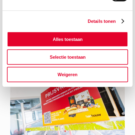
Details tonen
Alles toestaan
Terug naar het nieuwsoverzicht
Selectie toestaan
Weigeren