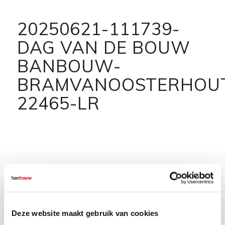
20250621-111739-
DAG VAN DE BOUW
BANBOUW-
BRAMVANOOSTERHOU
22465-LR
Deze website maakt gebruik van cookies