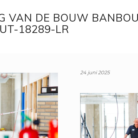
AG VAN DE BOUW BANBO
T-18289-LR
24 juni 2025