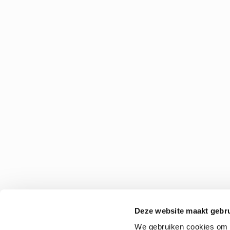
Deze website maakt gebru
We gebruiken cookies om c