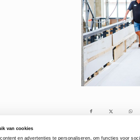
ik van cookies
ontent en advertenties te personaliseren, om functies voor soci