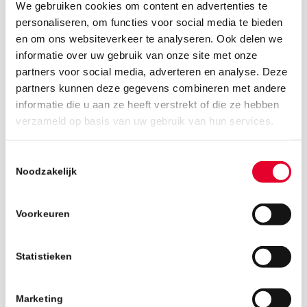
We gebruiken cookies om content en advertenties te
personaliseren, om functies voor social media te bieden
en om ons websiteverkeer te analyseren. Ook delen we
informatie over uw gebruik van onze site met onze
partners voor social media, adverteren en analyse. Deze
partners kunnen deze gegevens combineren met andere
informatie die u aan ze heeft verstrekt of die ze hebben
verzameld op basis van uw gebruik van hun services.
24 juni 2025
Toestemmingsselectie
Noodzakelijk
Voorkeuren
Statistieken
Marketing