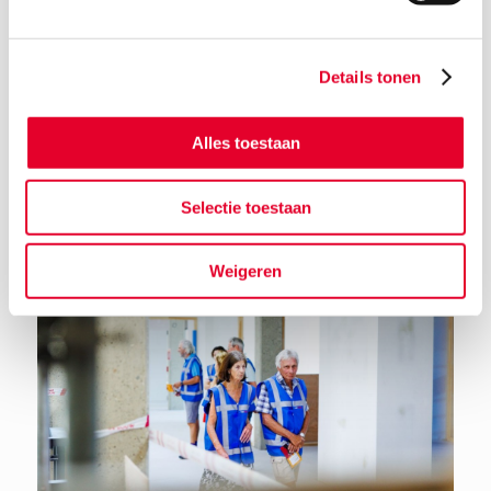
Details tonen
Alles toestaan
Terug naar het nieuwsoverzicht
Selectie toestaan
Weigeren