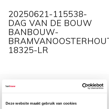
20250621-115538-
DAG VAN DE BOUW
BANBOUW-
BRAMVANOOSTERHOU
18325-LR
Deze website maakt gebruik van cookies