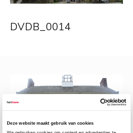
DVDB_0014
Deze website maakt gebruik van cookies
We gebruiken cookies om content en advertenties te