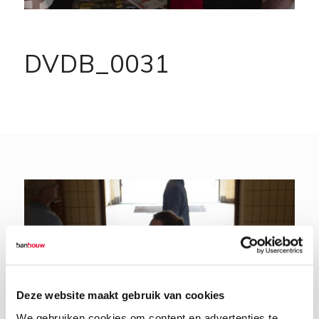
DVDB_0031
Deze website maakt gebruik van cookies
We gebruiken cookies om content en advertenties te