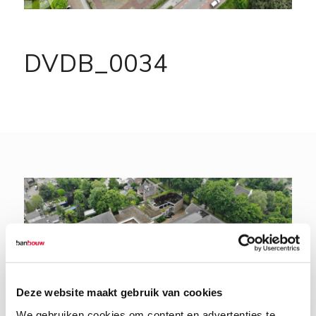
DVDB_0034
Deze website maakt gebruik van cookies
We gebruiken cookies om content en advertenties te