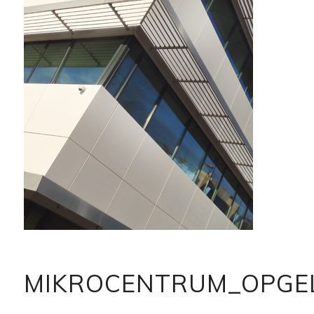
MIKROCENTRUM_OPGE