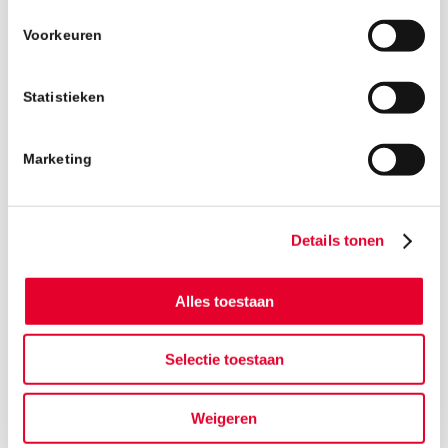
Voorkeuren
Statistieken
Marketing
Details tonen
Alles toestaan
Selectie toestaan
Weigeren