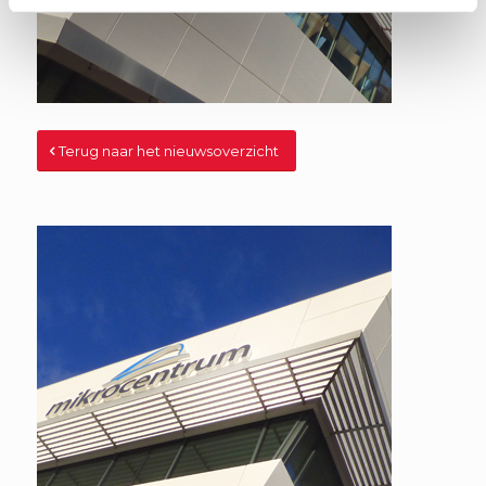
Terug naar het nieuwsoverzicht