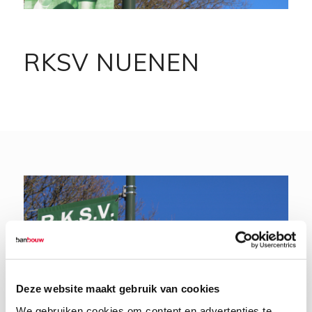
RKSV NUENEN
Deze website maakt gebruik van cookies
We gebruiken cookies om content en advertenties te