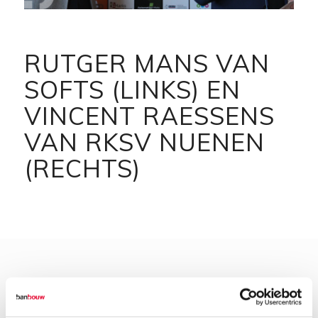
RUTGER MANS VAN
SOFTS (LINKS) EN
VINCENT RAESSENS
VAN RKSV NUENEN
(RECHTS)