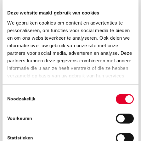
Deze website maakt gebruik van cookies
We gebruiken cookies om content en advertenties te
personaliseren, om functies voor social media te bieden
en om ons websiteverkeer te analyseren. Ook delen we
informatie over uw gebruik van onze site met onze
partners voor social media, adverteren en analyse. Deze
partners kunnen deze gegevens combineren met andere
informatie die u aan ze heeft verstrekt of die ze hebben
verzameld op basis van uw gebruik van hun services.
21 januari 2019
Toestemmingsselectie
Noodzakelijk
Voorkeuren
Statistieken