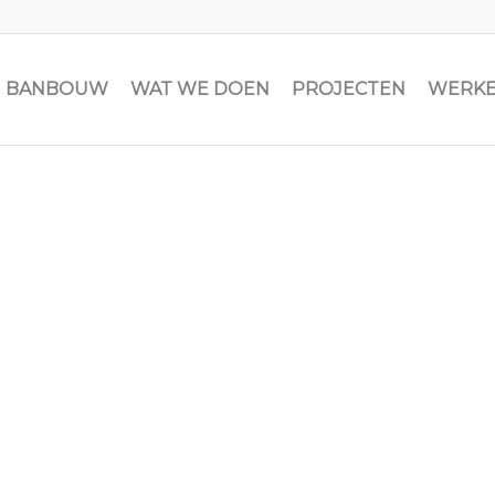
JN BANBOUW
WAT WE DOEN
PROJECTEN
WERKE