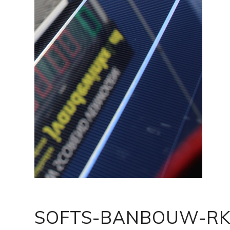
SOFTS-BANBOUW-RK