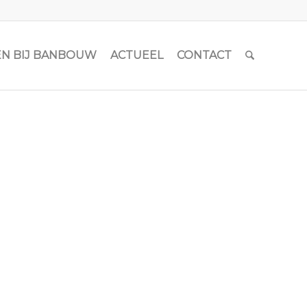
N BIJ BANBOUW
ACTUEEL
CONTACT