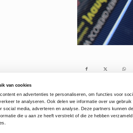
ik van cookies
ontent en advertenties te personaliseren, om functies voor soci
erkeer te analyseren. Ook delen we informatie over uw gebruik
or social media, adverteren en analyse. Deze partners kunnen 
ormatie die u aan ze heeft verstrekt of die ze hebben verzameld
es.