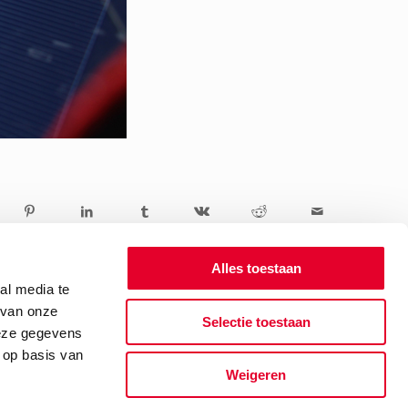
Alles toestaan
al media te
 van onze
Selectie toestaan
deze gegevens
 op basis van
Weigeren