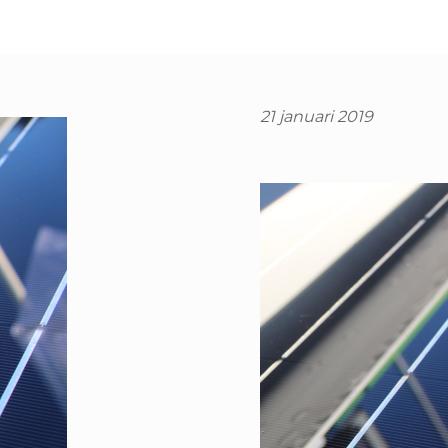
21 januari 2019