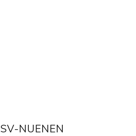
SV-NUENEN