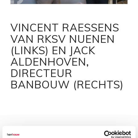
VINCENT RAESSENS
VAN RKSV NUENEN
(LINKS) EN JACK
ALDENHOVEN,
DIRECTEUR
BANBOUW (RECHTS)