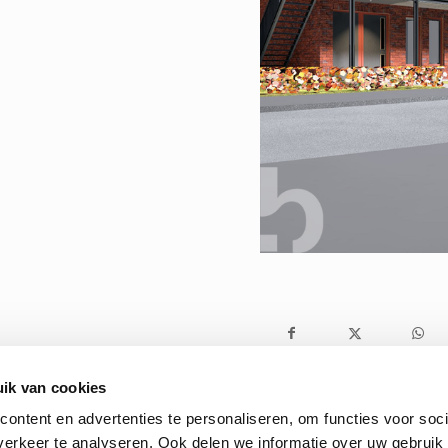
ik van cookies
ontent en advertenties te personaliseren, om functies voor soci
erkeer te analyseren. Ook delen we informatie over uw gebruik