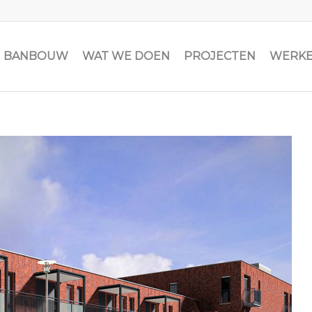
JN BANBOUW
WAT WE DOEN
PROJECTEN
WERKE