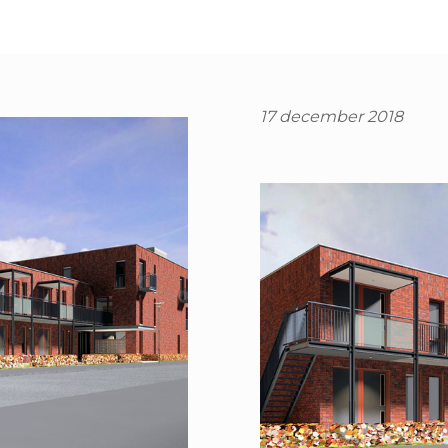
17 december 2018