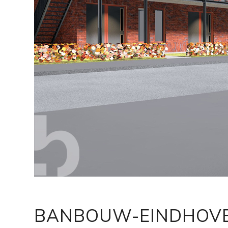
BANBOUW-EINDHOVE