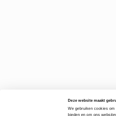
Deze website maakt gebru
We gebruiken cookies om c
bieden en om ons websitev