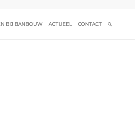
N BIJ BANBOUW
ACTUEEL
CONTACT