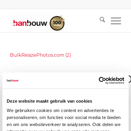
BulkResizePhotos.com (2)
BULKRESIZEPHOTOS.C
(2)
Deze website maakt gebruik van cookies
We gebruiken cookies om content en advertenties te
personaliseren, om functies voor social media te bieden
en om ons websiteverkeer te analyseren. Ook delen we