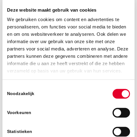
Deze website maakt gebruik van cookies
We gebruiken cookies om content en advertenties te
personaliseren, om functies voor social media te bieden
en om ons websiteverkeer te analyseren. Ook delen we
informatie over uw gebruik van onze site met onze
partners voor social media, adverteren en analyse. Deze
partners kunnen deze gegevens combineren met andere
informatie die u aan ze heeft verstrekt of die ze hebben
verzameld op basis van uw gebruik van hun services.
30 maart 2026
Toestemmingsselectie
Noodzakelijk
Voorkeuren
Statistieken