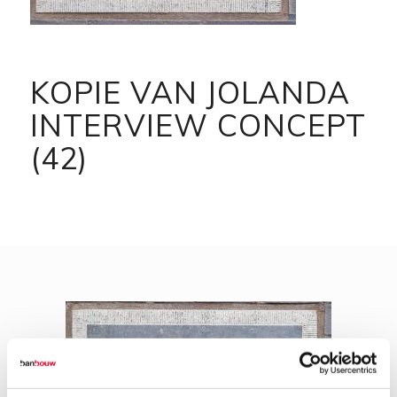
KOPIE VAN JOLANDA
INTERVIEW CONCEPT
(42)