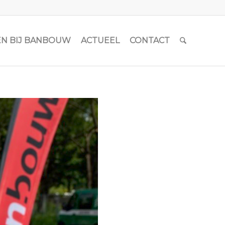
N BIJ BANBOUW
ACTUEEL
CONTACT