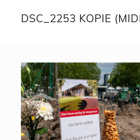
DSC_2253 KOPIE (MID