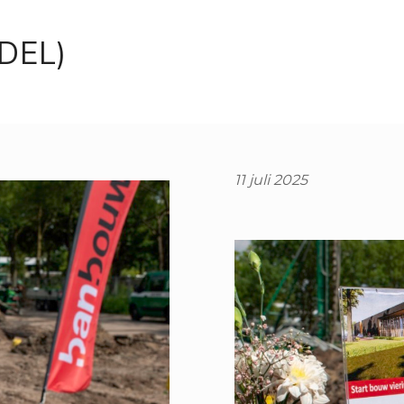
DEL)
11 juli 2025