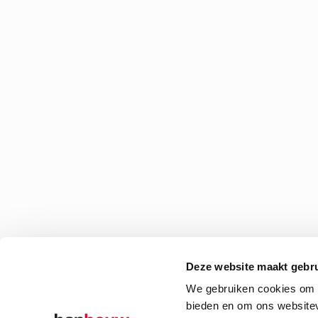
Deze website maakt gebru
We gebruiken cookies om c
bieden en om ons websitev