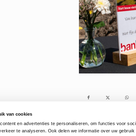
ik van cookies
ontent en advertenties te personaliseren, om functies voor soci
erkeer te analyseren. Ook delen we informatie over uw gebruik