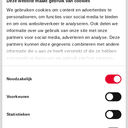
Deze website maakt gebruik van cookies
We gebruiken cookies om content en advertenties te
personaliseren, om functies voor social media te bieden
en om ons websiteverkeer te analyseren. Ook delen we
informatie over uw gebruik van onze site met onze
partners voor social media, adverteren en analyse. Deze
partners kunnen deze gegevens combineren met andere
informatie die u aan ze heeft verstrekt of die ze hebben
verzameld op basis van uw gebruik van hun services.
11 december 2024
Toestemmingsselectie
Noodzakelijk
Voorkeuren
Statistieken