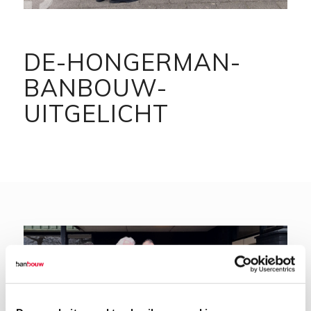
DE-HONGERMAN-
BANBOUW-
UITGELICHT